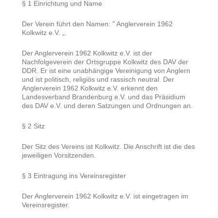
§ 1 Einrichtung und Name
Der Verein führt den Namen: " Anglerverein 1962
Kolkwitz e.V. „.
Der Anglerverein 1962 Kolkwitz e.V. ist der
Nachfolgeverein der Ortsgruppe Kolkwitz des DAV der
DDR. Er ist eine unabhängige Vereinigung von Anglern
und ist politisch, religiös und rassisch neutral. Der
Anglerverein 1962 Kolkwitz e.V. erkennt den
Landesverband Brandenburg e.V. und das Präsidium
des DAV e.V. und deren Satzungen und Ordnungen an.
§ 2 Sitz
Der Sitz des Vereins ist Kolkwitz. Die Anschrift ist die des
jeweiligen Vorsitzenden.
§ 3 Eintragung ins Vereinsregister
Der Anglerverein 1962 Kolkwitz e.V. ist eingetragen im
Vereinsregister.