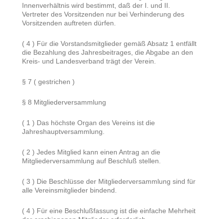
Innenverhältnis wird bestimmt, daß der I. und II.
Vertreter des Vorsitzenden nur bei Verhinderung des
Vorsitzenden auftreten dürfen.
( 4 ) Für die Vorstandsmitglieder gemäß Absatz 1 entfällt
die Bezahlung des Jahresbeitrages, die Abgabe an den
Kreis- und Landesverband trägt der Verein.
§ 7 ( gestrichen )
§ 8 Mitgliederversammlung
( 1 ) Das höchste Organ des Vereins ist die
Jahreshauptversammlung.
( 2 ) Jedes Mitglied kann einen Antrag an die
Mitgliederversammlung auf Beschluß stellen.
( 3 ) Die Beschlüsse der Mitgliederversammlung sind für
alle Vereinsmitglieder bindend.
( 4 ) Für eine Beschlußfassung ist die einfache Mehrheit