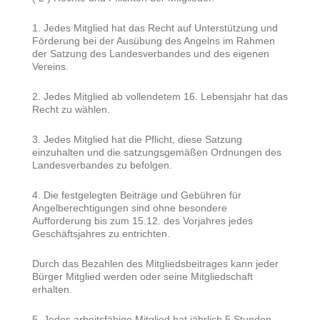
1. Jedes Mitglied hat das Recht auf Unterstützung und
Förderung bei der Ausübung des Angelns im Rahmen
der Satzung des Landesverbandes und des eigenen
Vereins.
2. Jedes Mitglied ab vollendetem 16. Lebensjahr hat das
Recht zu wählen.
3. Jedes Mitglied hat die Pflicht, diese Satzung
einzuhalten und die satzungsgemäßen Ordnungen des
Landesverbandes zu befolgen.
4. Die festgelegten Beiträge und Gebühren für
Angelberechtigungen sind ohne besondere
Aufforderung bis zum 15.12. des Vorjahres jedes
Geschäftsjahres zu entrichten.
Durch das Bezahlen des Mitgliedsbeitrages kann jeder
Bürger Mitglied werden oder seine Mitgliedschaft
erhalten.
5. Jedes arbeitsfähige Mitglied hat jährlich 5 Stunden