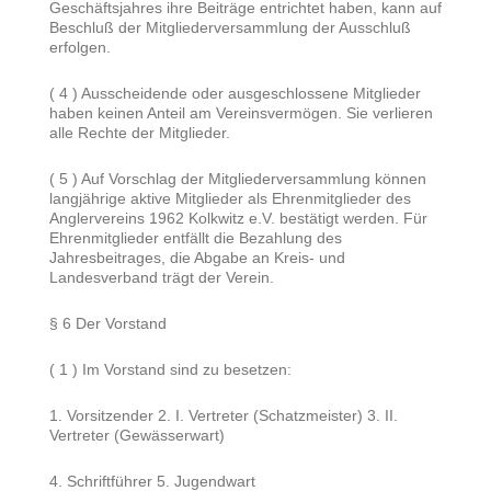
Geschäftsjahres ihre Beiträge entrichtet haben, kann auf
Beschluß der Mitgliederversammlung der Ausschluß
erfolgen.
( 4 ) Ausscheidende oder ausgeschlossene Mitglieder
haben keinen Anteil am Vereinsvermögen. Sie verlieren
alle Rechte der Mitglieder.
( 5 ) Auf Vorschlag der Mitgliederversammlung können
langjährige aktive Mitglieder als Ehrenmitglieder des
Anglervereins 1962 Kolkwitz e.V. bestätigt werden. Für
Ehrenmitglieder entfällt die Bezahlung des
Jahresbeitrages, die Abgabe an Kreis- und
Landesverband trägt der Verein.
§ 6 Der Vorstand
( 1 ) Im Vorstand sind zu besetzen:
1. Vorsitzender 2. I. Vertreter (Schatzmeister) 3. II.
Vertreter (Gewässerwart)
4. Schriftführer 5. Jugendwart