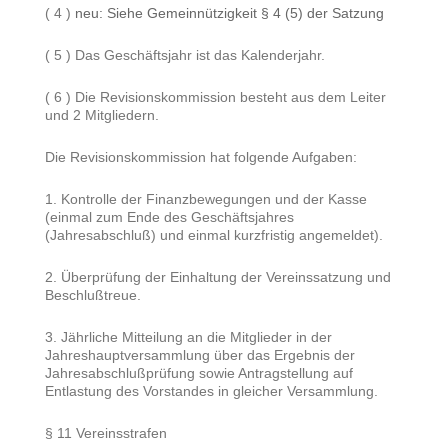
( 4 )
neu: Siehe Gemeinnützigkeit § 4 (5) der Satzung
( 5 ) Das Geschäftsjahr ist das Kalenderjahr.
( 6 ) Die Revisionskommission besteht aus dem Leiter
und 2 Mitgliedern.
Die Revisionskommission hat folgende Aufgaben:
1. Kontrolle der Finanzbewegungen und der Kasse
(einmal zum Ende des Geschäftsjahres
(Jahresabschluß) und einmal kurzfristig angemeldet).
2. Überprüfung der Einhaltung der Vereinssatzung und
Beschlußtreue.
3. Jährliche Mitteilung an die Mitglieder in der
Jahreshauptversammlung über das Ergebnis der
Jahresabschlußprüfung sowie Antragstellung auf
Entlastung des Vorstandes in gleicher Versammlung.
§ 11 Vereinsstrafen