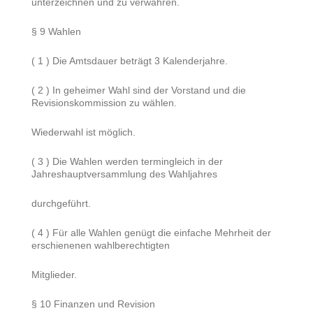
unterzeichnen und zu verwahren.
§ 9 Wahlen
( 1 ) Die Amtsdauer beträgt 3 Kalenderjahre.
( 2 ) In geheimer Wahl sind der Vorstand und die
Revisionskommission zu wählen.
Wiederwahl ist möglich.
( 3 ) Die Wahlen werden termingleich in der
Jahreshauptversammlung des Wahljahres
durchgeführt.
( 4 ) Für alle Wahlen genügt die einfache Mehrheit der
erschienenen wahlberechtigten
Mitglieder.
§ 10 Finanzen und Revision