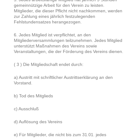
gemeinnützige Arbeit für den Verein zu leisten.
Mitglieder, die dieser Pflicht nicht nachkommen, werden
zur Zahlung eines jährlich festzulegenden
Fehlstundensatzes herangezogen.
6. Jedes Mitglied ist verpflichtet, an den
Mitgliederversammlungen teilzunehmen. Jedes Mitglied
unterstützt Maßnahmen des Vereins sowie
Veranstaltungen, die der Förderung des Vereins dienen.
( 3 ) Die Mitgliedschaft endet durch:
a) Austritt mit schriftlicher Austrittserklärung an den
Vorstand.
b) Tod des Mitglieds
c) Ausschluß
d) Auflösung des Vereins
e) Für Mitglieder, die nicht bis zum 31.01. jedes