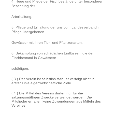
4. Hege und Pflege der Fischbestände unter besonderer
Beachtung der
Arterhaltung,
5. Pflege und Erhaltung der uns vom Landesverband in
Pflege übergebenen
Gewässer mit ihren Tier- und Pflanzenarten,
6. Bekämpfung von schädlichen Einflüssen, die den
Fischbestand in Gewässern
schädigen.
( 3 ) Der Verein ist selbstlos tätig; er verfolgt nicht in
erster Linie eigenwirtschaftliche Ziele.
( 4 ) Die Mittel des Vereins dürfen nur für die
satzungsmäßigen Zwecke verwendet werden. Die
Mitglieder erhalten keine Zuwendungen aus Mitteln des
Vereines.