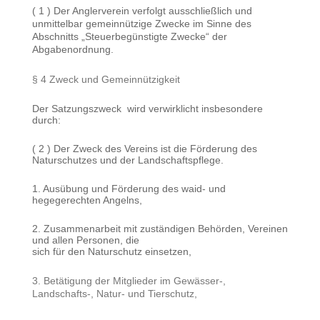
( 1 )
Der Anglerverein verfolgt ausschließlich und
unmittelbar gemeinnützige Zwecke im Sinne des
Abschnitts „Steuerbegünstigte Zwecke“ der
Abgabenordnung.
§ 4 Zweck und Gemeinnützigkeit
Der Satzungszweck wird verwirklicht insbesondere
durch:
( 2 ) Der Zweck des Vereins ist die Förderung des
Naturschutzes und der Landschaftspflege.
1. Ausübung und Förderung des waid- und
hegegerechten Angelns,
2. Zusammenarbeit mit zuständigen Behörden, Vereinen
und allen Personen, die
sich für den Naturschutz einsetzen,
3. Betätigung der Mitglieder im Gewässer-,
Landschafts-, Natur- und Tierschutz,